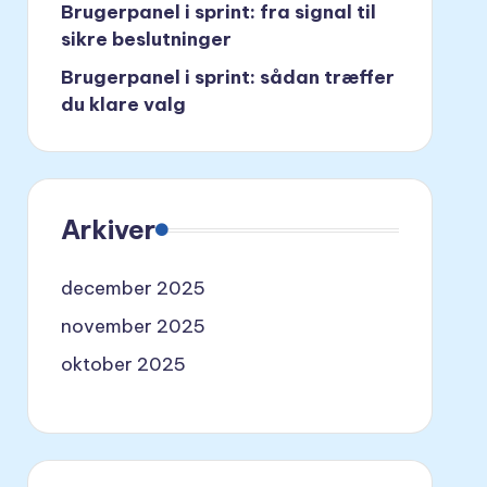
Brugerpanel i sprint: fra signal til
sikre beslutninger
Brugerpanel i sprint: sådan træffer
du klare valg
Arkiver
december 2025
november 2025
oktober 2025