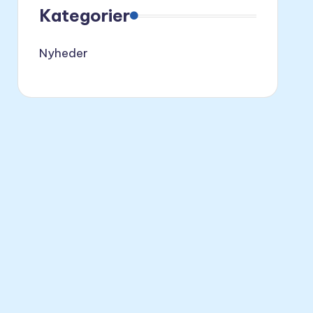
Kategorier
Nyheder