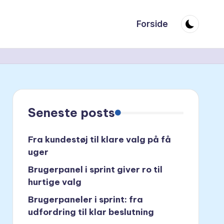
Forside
Seneste posts
Fra kundestøj til klare valg på få
uger
Brugerpanel i sprint giver ro til
hurtige valg
Brugerpaneler i sprint: fra
udfordring til klar beslutning